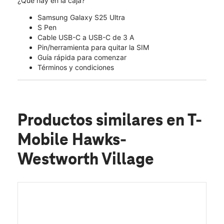
¿Qué hay en la caja?
Samsung Galaxy S25 Ultra
S Pen
Cable USB-C a USB-C de 3 A
Pin/herramienta para quitar la SIM
Guía rápida para comenzar
Términos y condiciones
Productos similares
en T-
Mobile Hawks-
Westworth Village