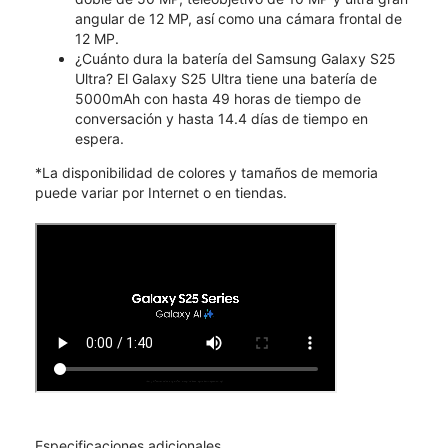
angular de 12 MP, así como una cámara frontal de
12 MP.
¿Cuánto dura la batería del Samsung Galaxy S25
Ultra? El Galaxy S25 Ultra tiene una batería de
5000mAh con hasta 49 horas de tiempo de
conversación y hasta 14.4 días de tiempo en
espera.
*La disponibilidad de colores y tamaños de memoria
puede variar por Internet o en tiendas.
Especificaciones adicionales