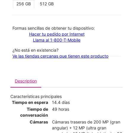
256 GB
512 GB
​​​​​​​Formas sencillas de obtener tu dispositivo:
Hacer tu pedido por Internet
Llama al 1-800-T-Mobile
¿No está en existencia?
Ve las tiendas cercanas que tienen este producto
Description
Características principales
Tiempo en espera
14.4 días
Tiempo de
49 horas
conversación
Cámaras
Cámaras traseras de 200 MP (gran
angular) + 12 MP (ultra gran