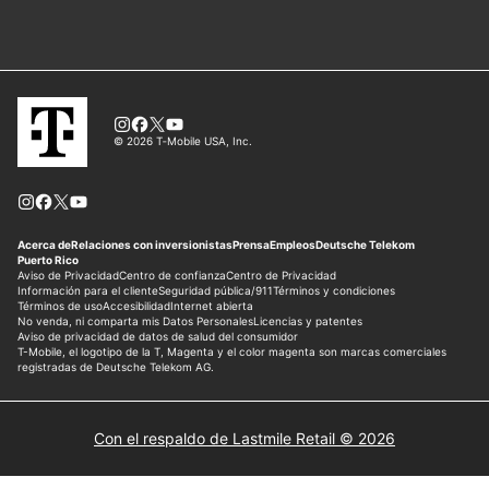
Con el respaldo de Lastmile Retail © 2026