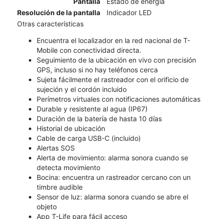
Pantalla
Estado de energía
Resolución de la pantalla
Indicador LED
Otras características
Encuentra el localizador en la red nacional de T-
Mobile con conectividad directa.
Seguimiento de la ubicación en vivo con precisión
GPS, incluso si no hay teléfonos cerca
Sujeta fácilmente el rastreador con el orificio de
sujeción y el cordón incluido
Perímetros virtuales con notificaciones automáticas
Durable y resistente al agua (IP67)
Duración de la batería de hasta 10 días
Historial de ubicación
Cable de carga USB-C (incluido)
Alertas SOS
Alerta de movimiento: alarma sonora cuando se
detecta movimiento
Bocina: encuentra un rastreador cercano con un
timbre audible
Sensor de luz: alarma sonora cuando se abre el
objeto
App T-Life para fácil acceso