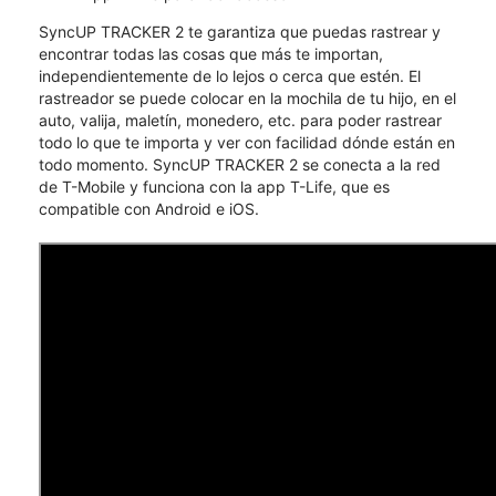
SyncUP TRACKER 2 te garantiza que puedas rastrear y
encontrar todas las cosas que más te importan,
independientemente de lo lejos o cerca que estén. El
rastreador se puede colocar en la mochila de tu hijo, en el
auto, valija, maletín, monedero, etc. para poder rastrear
todo lo que te importa y ver con facilidad dónde están en
todo momento. SyncUP TRACKER 2 se conecta a la red
de T-Mobile y funciona con la app T-Life, que es
compatible con Android e iOS.