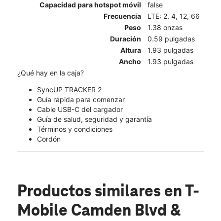
Capacidad para hotspot móvil
false
Frecuencia
LTE: 2, 4, 12, 66
Peso
1.38 onzas
Duración
0.59 pulgadas
Altura
1.93 pulgadas
Ancho
1.93 pulgadas
¿Qué hay en la caja?
SyncUP TRACKER 2
Guía rápida para comenzar
Cable USB-C del cargador
Guía de salud, seguridad y garantía
Términos y condiciones
Cordón
Productos similares
en T-
Mobile Camden Blvd &