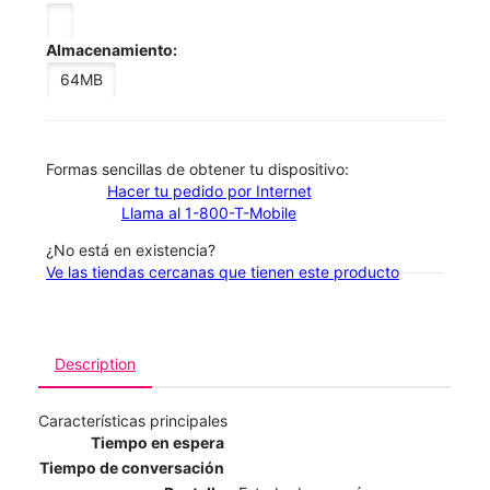
Almacenamiento:
64MB
​​​​​​​Formas sencillas de obtener tu dispositivo:
Hacer tu pedido por Internet
Llama al 1-800-T-Mobile
¿No está en existencia?
Ve las tiendas cercanas que tienen este producto
Description
Características principales
Tiempo en espera
Tiempo de conversación