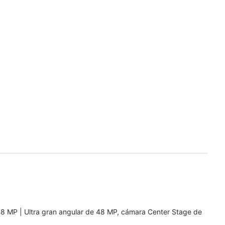
8 MP | Ultra gran angular de 48 MP, cámara Center Stage de