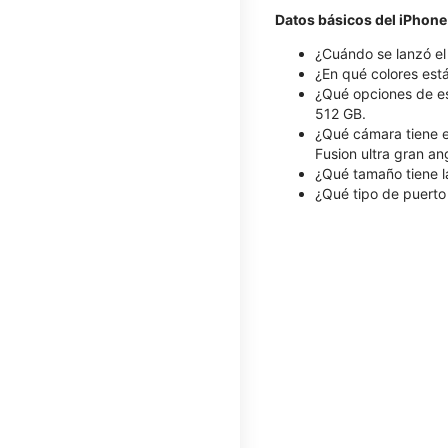
Datos básicos del iPhone
¿Cuándo se lanzó el
¿En qué colores está
¿Qué opciones de es
512 GB.
¿Qué cámara tiene e
Fusion ultra gran a
¿Qué tamaño tiene la
¿Qué tipo de puerto