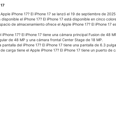
 17
 Apple iPhone 17? El iPhone 17 se lanzó el 19 de septiembre de 2025
 disponible el iPhone 17? El iPhone 17 está disponible en cinco colore
pacio de almacenamiento ofrece el Apple iPhone 17? El iPhone 17 e
l iPhone 17? El iPhone 17 tiene una cámara principal Fusion de 48 M
ngular de 48 MP y una cámara frontal Center Stage de 18 MP.
 pantalla del iPhone 17? El iPhone 17 tiene una pantalla de 6.3 pulg
 de carga tiene el Apple iPhone 17? El iPhone 17 tiene un puerto de 