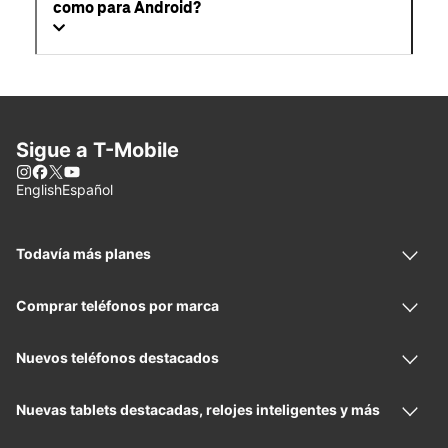
como para Android?