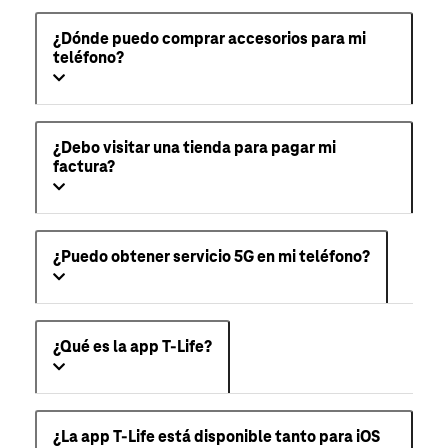
¿Dónde puedo comprar accesorios para mi
teléfono?
¿Debo visitar una tienda para pagar mi
factura?
¿Puedo obtener servicio 5G en mi teléfono?
¿Qué es la app T-Life?
¿La app T-Life está disponible tanto para iOS