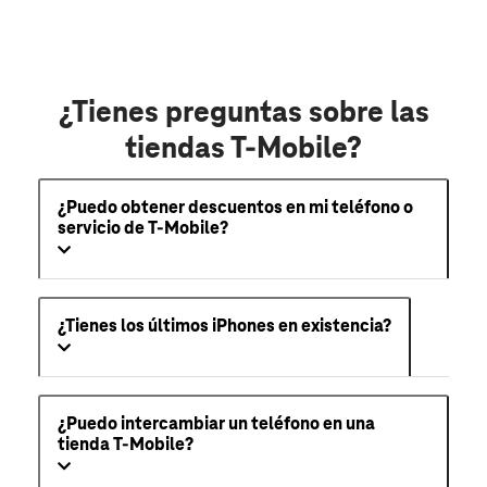
¿Tienes preguntas sobre las
tiendas T-Mobile?
¿Puedo obtener descuentos en mi teléfono o
servicio de T-Mobile?
¿Tienes los últimos iPhones en existencia?
¿Puedo intercambiar un teléfono en una
tienda T-Mobile?