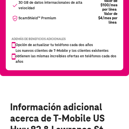
Información adicional
acerca de T-Mobile US