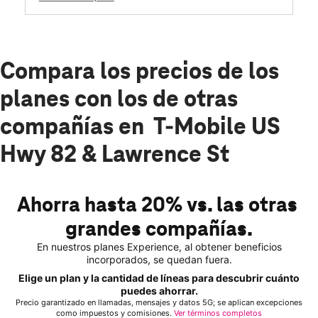
Compara los precios de los
planes con los de otras
compañías en T-Mobile US
Hwy 82 & Lawrence St