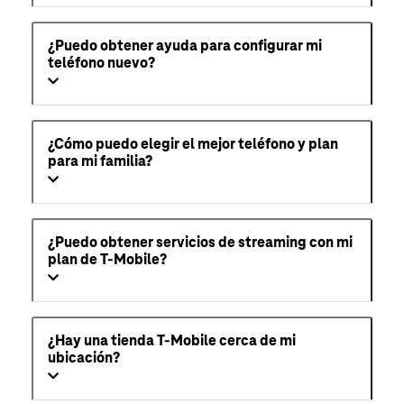
¿Puedo obtener ayuda para configurar mi
teléfono nuevo?
¿Cómo puedo elegir el mejor teléfono y plan
para mi familia?
¿Puedo obtener servicios de streaming con mi
plan de T-Mobile?
¿Hay una tienda T-Mobile cerca de mi
ubicación?