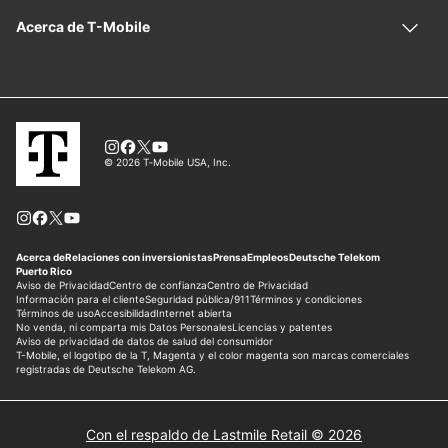
Con el respaldo de Lastmile Retail © 2026