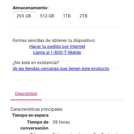
Almacenamiento:
256 GB
512 GB
1TB
2TB
​​​​​​​Formas sencillas de obtener tu dispositivo:
Hacer tu pedido por Internet
Llama al 1-800-T-Mobile
¿No está en existencia?
Ve las tiendas cercanas que tienen este producto
Description
Características principales
Tiempo en espera
Tiempo de
39 horas
conversación