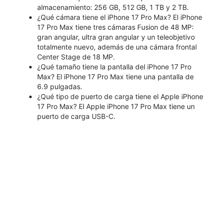
almacenamiento: 256 GB, 512 GB, 1 TB y 2 TB.
¿Qué cámara tiene el iPhone 17 Pro Max? El iPhone
17 Pro Max tiene tres cámaras Fusion de 48 MP:
gran angular, ultra gran angular y un teleobjetivo
totalmente nuevo, además de una cámara frontal
Center Stage de 18 MP.
¿Qué tamaño tiene la pantalla del iPhone 17 Pro
Max? El iPhone 17 Pro Max tiene una pantalla de
6.9 pulgadas.
¿Qué tipo de puerto de carga tiene el Apple iPhone
17 Pro Max? El Apple iPhone 17 Pro Max tiene un
puerto de carga USB-C.