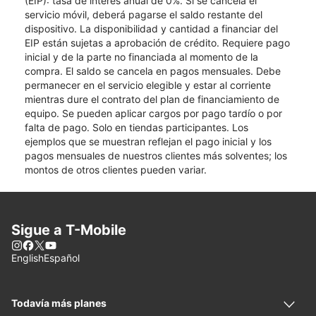
(EIP): tasa de interés anual de 0%. Si se cancela el
servicio móvil, deberá pagarse el saldo restante del
dispositivo. La disponibilidad y cantidad a financiar del
EIP están sujetas a aprobación de crédito. Requiere pago
inicial y de la parte no financiada al momento de la
compra. El saldo se cancela en pagos mensuales. Debe
permanecer en el servicio elegible y estar al corriente
mientras dure el contrato del plan de financiamiento de
equipo. Se pueden aplicar cargos por pago tardío o por
falta de pago. Solo en tiendas participantes. Los
ejemplos que se muestran reflejan el pago inicial y los
pagos mensuales de nuestros clientes más solventes; los
montos de otros clientes pueden variar.