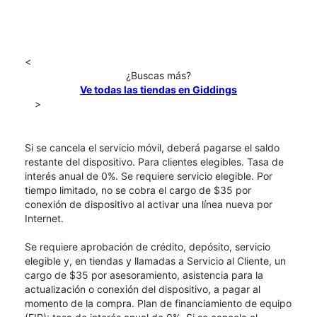
<
¿Buscas más?
Ve todas las tiendas en Giddings
>
Si se cancela el servicio móvil, deberá pagarse el saldo
restante del dispositivo. Para clientes elegibles. Tasa de
interés anual de 0%. Se requiere servicio elegible. Por
tiempo limitado, no se cobra el cargo de $35 por
conexión de dispositivo al activar una línea nueva por
Internet.
Se requiere aprobación de crédito, depósito, servicio
elegible y, en tiendas y llamadas a Servicio al Cliente, un
cargo de $35 por asesoramiento, asistencia para la
actualización o conexión del dispositivo, a pagar al
momento de la compra. Plan de financiamiento de equipo