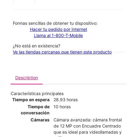
​​​​​​​Formas sencillas de obtener tu dispositivo:
Hacer tu pedido por Internet
Llama al 1-800-T-Mobile
¿No está en existencia?
Ve las tiendas cercanas que tienen este producto
Description
Características principales
Tiempo en espera
28.93 horas
Tiempo de
10 horas
conversación
Cámaras
Cámara avanzada: cámara frontal
de 12 MP con Encuadre Centrado
que es ideal para videollamadas y