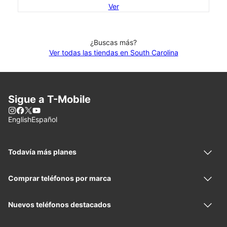
Ver
¿Buscas más?
Ver todas las tiendas en South Carolina