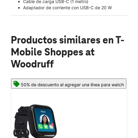
Cable de carga USB-C (1 metro)
Adaptador de corriente con USB-C de 20 W
Productos similares
en T-
Mobile Shoppes at
Woodruff
50% de descuento al agregar una línea para watch