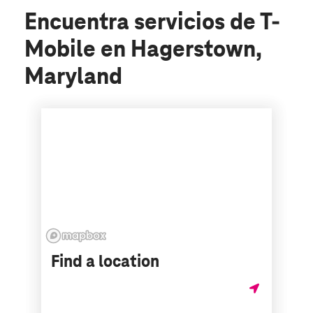
Encuentra servicios de T-
Mobile en Hagerstown,
Maryland
Find a location