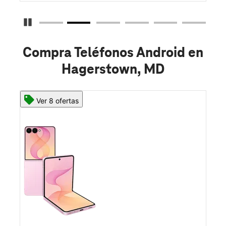
Detener carrusel
Compra Teléfonos Android en
Hagerstown, MD
Ver 8 ofertas