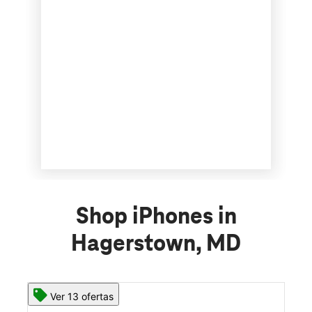
Shop iPhones in
Hagerstown, MD
Ver 13 ofertas