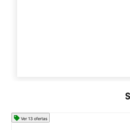
S
Ver 13 ofertas