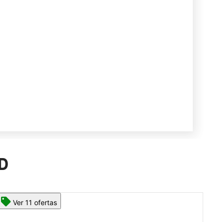
MD
Ver 13 ofertas