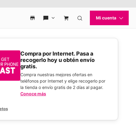
Compra por Internet. Pasa a
recogerlo hoy u obtén envío
gratis.
Compra nuestras mejores ofertas en
teléfonos por Internet y elige recogerlo por
la tienda o envío gratis de 2 días al pagar.
Conoce más
etos