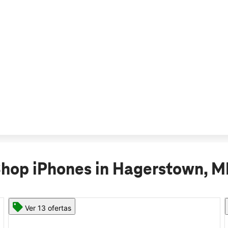
hop iPhones in Hagerstown, 
Ver 11 ofertas