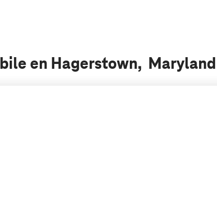
obile en Hagerstown, Maryland