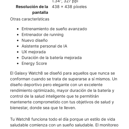
1.34", 327 ppi
Resolución de la
438 x 438 píxeles
pantalla
Otras características
Entrenamiento de sueño avanzado
Entrenador de running
Nuevo diseño
Asistente personal de IA
UX mejorada
Duración de la batería mejorada
Energy Score
El Galaxy Watch8 se diseñó para aquellos que nunca se
conforman cuando se trata de superarse a sí mismos. Un
diseño deportivo pero elegante con un excelente
rendimiento optimizado, mayor duración de la batería y
control de la salud inteligente que te permitirán
mantenerte comprometido con tus objetivos de salud y
bienestar, donde sea que te lleven.
Tu Watch8 funciona todo el día porque un estilo de vida
saludable comienza con un sueño saludable. El monitoreo