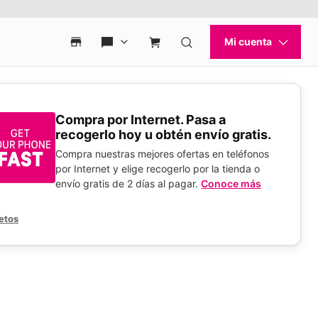
Compra por Internet. Pasa a
recogerlo hoy u obtén envío gratis.
Compra nuestras mejores ofertas en teléfonos
por Internet y elige recogerlo por la tienda o
envío gratis de 2 días al pagar.
Conoce más
etos