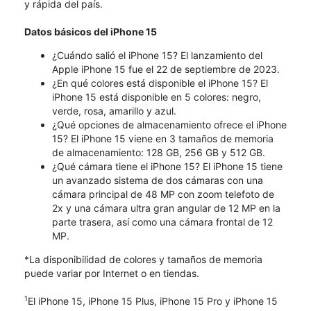
y rápida del país.
Datos básicos del iPhone 15
¿Cuándo salió el iPhone 15? El lanzamiento del
Apple iPhone 15 fue el 22 de septiembre de 2023.
¿En qué colores está disponible el iPhone 15? El
iPhone 15 está disponible en 5 colores: negro,
verde, rosa, amarillo y azul.
¿Qué opciones de almacenamiento ofrece el iPhone
15? El iPhone 15 viene en 3 tamaños de memoria
de almacenamiento: 128 GB, 256 GB y 512 GB.
¿Qué cámara tiene el iPhone 15? El iPhone 15 tiene
un avanzado sistema de dos cámaras con una
cámara principal de 48 MP con zoom telefoto de
2x y una cámara ultra gran angular de 12 MP en la
parte trasera, así como una cámara frontal de 12
MP.
*La disponibilidad de colores y tamaños de memoria
puede variar por Internet o en tiendas.
1
El iPhone 15, iPhone 15 Plus, iPhone 15 Pro y iPhone 15