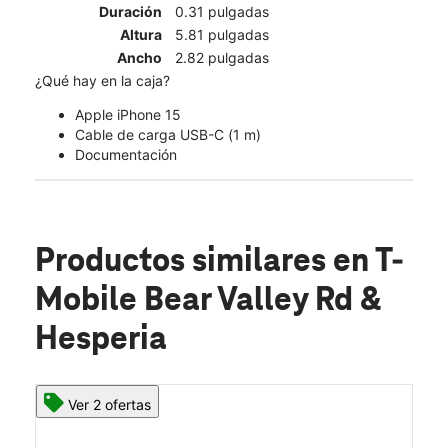
Duración
0.31 pulgadas
Altura
5.81 pulgadas
Ancho
2.82 pulgadas
¿Qué hay en la caja?
Apple iPhone 15
Cable de carga USB-C (1 m)
Documentación
Productos similares
en T-
Mobile Bear Valley Rd &
Hesperia
Ver 2 ofertas