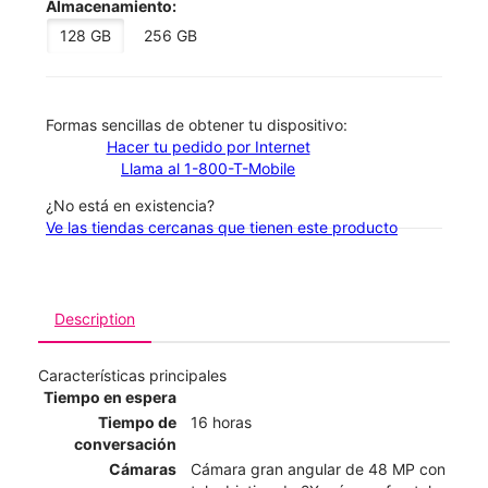
Almacenamiento:
128 GB
256 GB
​​​​​​​Formas sencillas de obtener tu dispositivo:
Hacer tu pedido por Internet
Llama al 1-800-T-Mobile
¿No está en existencia?
Ve las tiendas cercanas que tienen este producto
Description
Características principales
Tiempo en espera
Tiempo de
16 horas
conversación
Cámaras
Cámara gran angular de 48 MP con