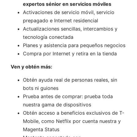
expertos sénior en servicios móviles
Activaciones de servicio móvil, servicio
prepagado e Internet residencial
Actualizaciones sencillas, intercambios y
tecnología conectada
Planes y asistencia para pequeños negocios
Compra por Internet y retira en la tienda
Ven y obtén más:
Obtén ayuda real de personas reales, sin
bots ni guiones
Prueba antes de comprar: prueba toda
nuestra gama de dispositivos
Obtén acceso a beneficios exclusivos de T-
Mobile, como Netflix por cuenta nuestra y
Magenta Status