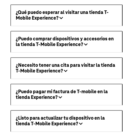
¿Qué puedo esperar al visitar una tienda T-
Mobile Experience?
¿Puedo comprar dispositivos y accesorios en
la tienda T-Mobile Experience?
¿Necesito tener una cita para visitar la tienda
T-Mobile Experience?
¿Puedo pagar mi factura de T-mobile en la
tienda Experience?
¿Listo para actualizar tu dispositivo en la
tienda T-Mobile Experience?