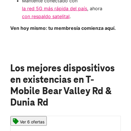
Mantente conectado con
la red 5G más rápida del país
, ahora
con respaldo satelital
.
Ven hoy mismo: tu membresía comienza aquí.
Los mejores dispositivos
en existencias
en T-
Mobile Bear Valley Rd &
Dunia Rd
Ver 6 ofertas