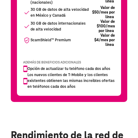
Rendimiento de la red de