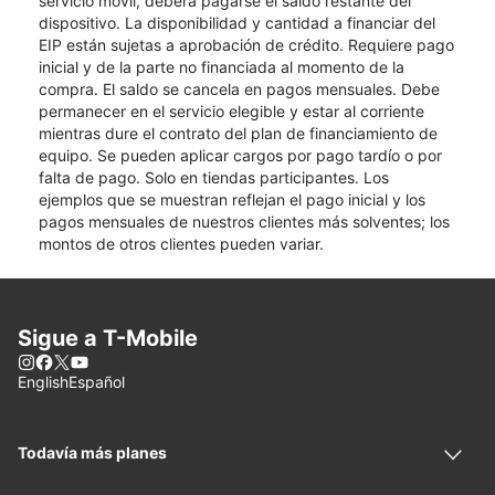
servicio móvil, deberá pagarse el saldo restante del
dispositivo. La disponibilidad y cantidad a financiar del
EIP están sujetas a aprobación de crédito. Requiere pago
inicial y de la parte no financiada al momento de la
compra. El saldo se cancela en pagos mensuales. Debe
permanecer en el servicio elegible y estar al corriente
mientras dure el contrato del plan de financiamiento de
equipo. Se pueden aplicar cargos por pago tardío o por
falta de pago. Solo en tiendas participantes. Los
ejemplos que se muestran reflejan el pago inicial y los
pagos mensuales de nuestros clientes más solventes; los
montos de otros clientes pueden variar.