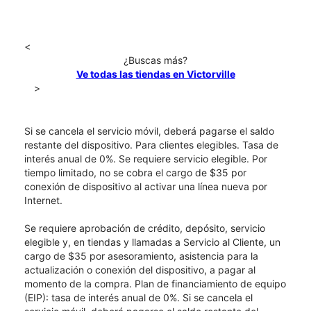
<
¿Buscas más?
Ve todas las tiendas en Victorville
>
Si se cancela el servicio móvil, deberá pagarse el saldo
restante del dispositivo. Para clientes elegibles. Tasa de
interés anual de 0%. Se requiere servicio elegible. Por
tiempo limitado, no se cobra el cargo de $35 por
conexión de dispositivo al activar una línea nueva por
Internet.
Se requiere aprobación de crédito, depósito, servicio
elegible y, en tiendas y llamadas a Servicio al Cliente, un
cargo de $35 por asesoramiento, asistencia para la
actualización o conexión del dispositivo, a pagar al
momento de la compra. Plan de financiamiento de equipo
(EIP): tasa de interés anual de 0%. Si se cancela el