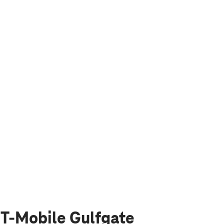
 T-Mobile Gulfgate