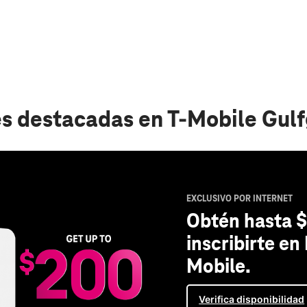
s destacadas
en T-Mobile Gul
EXCLUSIVO POR INTERNET
Obtén hasta $
inscribirte en
Mobile.
Verifica disponibilidad