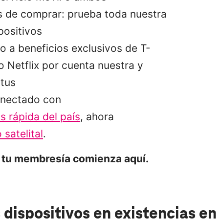
s de comprar: prueba toda nuestra
positivos
 a beneficios exclusivos de T-
 Netflix por cuenta nuestra y
tus
nectado con
s rápida del país
, ahora
 satelital
.
 tu membresía comienza aquí.
 dispositivos en existencias
en