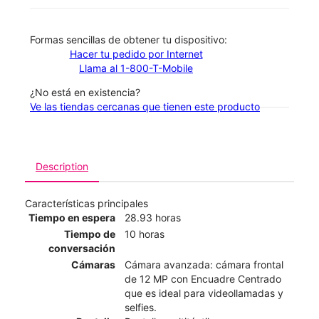
​​​​​​​Formas sencillas de obtener tu dispositivo:
Hacer tu pedido por Internet
Llama al 1-800-T-Mobile
¿No está en existencia?
Ve las tiendas cercanas que tienen este producto
Description
Características principales
Tiempo en espera
28.93 horas
Tiempo de
10 horas
conversación
Cámaras
Cámara avanzada: cámara frontal
de 12 MP con Encuadre Centrado
que es ideal para videollamadas y
selfies.