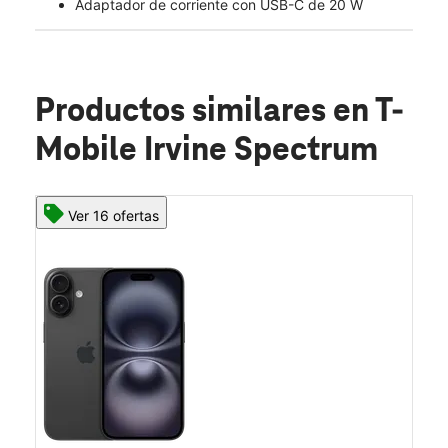
Adaptador de corriente con USB-C de 20 W
Productos similares
en T-
Mobile Irvine Spectrum
Ver 16 ofertas