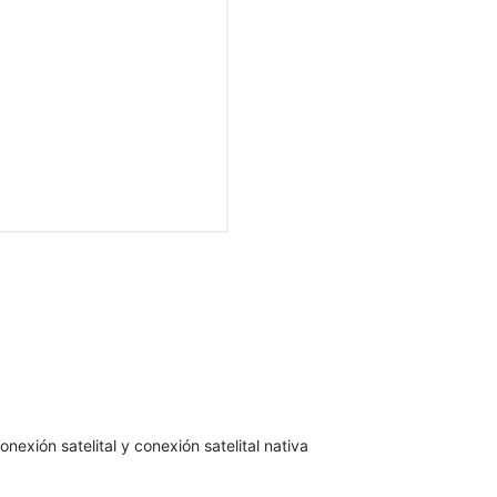
nexión satelital y conexión satelital nativa