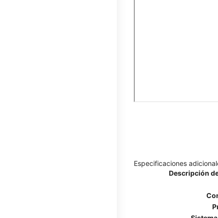
Especificaciones adicional
Descripción de
Con
P
Sistema