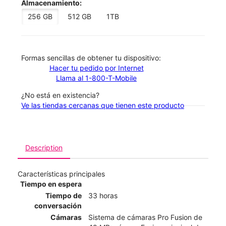
Almacenamiento:
256 GB
512 GB
1TB
​​​​​​​Formas sencillas de obtener tu dispositivo:
Hacer tu pedido por Internet
Llama al 1-800-T-Mobile
¿No está en existencia?
Ve las tiendas cercanas que tienen este producto
Description
Características principales
Tiempo en espera
Tiempo de
33 horas
conversación
Cámaras
Sistema de cámaras Pro Fusion de