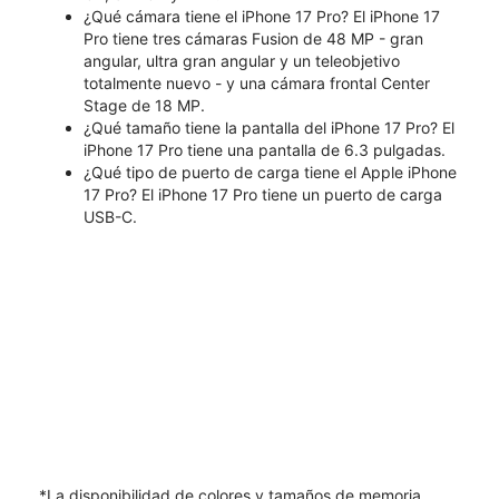
¿Qué cámara tiene el iPhone 17 Pro? El iPhone 17
Pro tiene tres cámaras Fusion de 48 MP - gran
angular, ultra gran angular y un teleobjetivo
totalmente nuevo - y una cámara frontal Center
Stage de 18 MP.
¿Qué tamaño tiene la pantalla del iPhone 17 Pro? El
iPhone 17 Pro tiene una pantalla de 6.3 pulgadas.
¿Qué tipo de puerto de carga tiene el Apple iPhone
17 Pro? El iPhone 17 Pro tiene un puerto de carga
USB-C.
*La disponibilidad de colores y tamaños de memoria