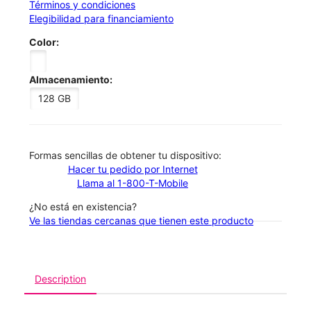
Términos y condiciones
Elegibilidad para financiamiento
Color:
Almacenamiento:
128 GB
​​​​​​​Formas sencillas de obtener tu dispositivo:
Hacer tu pedido por Internet
Llama al 1-800-T-Mobile
¿No está en existencia?
Ve las tiendas cercanas que tienen este producto
Description