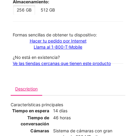
Almacenamiento:
256 GB
512 GB
​​​​​​​Formas sencillas de obtener tu dispositivo:
Hacer tu pedido por Internet
Llama al 1-800-T-Mobile
¿No está en existencia?
Ve las tiendas cercanas que tienen este producto
Description
Características principales
Tiempo en espera
14 días
Tiempo de
46 horas
conversación
Cámaras
Sistema de cámaras con gran