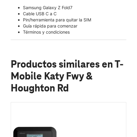
Samsung Galaxy Z Fold7
Cable USB C a C
Pin/herramienta para quitar la SIM
Guía rápida para comenzar
Términos y condiciones
Productos similares
en T-
Mobile Katy Fwy &
Houghton Rd