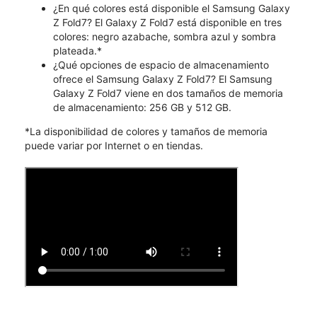
¿En qué colores está disponible el Samsung Galaxy
Z Fold7? El Galaxy Z Fold7 está disponible en tres
colores: negro azabache, sombra azul y sombra
plateada.*
¿Qué opciones de espacio de almacenamiento
ofrece el Samsung Galaxy Z Fold7? El Samsung
Galaxy Z Fold7 viene en dos tamaños de memoria
de almacenamiento: 256 GB y 512 GB.
*La disponibilidad de colores y tamaños de memoria
puede variar por Internet o en tiendas.