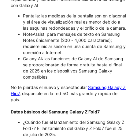
con Galaxy AI
Pantalla: las medidas de la pantalla son en diagonal
y el área de visualización real es menor debido a
las esquinas redondeadas y el orificio de la cámara.
NoteAssist: para mensajes de texto en Samsung
Notes únicamente (200 - 4,000 caracteres);
requiere iniciar sesión en una cuenta de Samsung y
conexión a Internet.
Galaxy AI: las funciones de Galaxy AI de Samsung
se proporcionarán de forma gratuita hasta el final
de 2025 en los dispositivos Samsung Galaxy
compatibles.
No te pierdas el nuevo y espectacular
Samsung Galaxy Z
Flip7
, disponible en la red 5G más grande y rápida del
país.
Datos básicos del Samsung Galaxy Z Fold7
¿Cuándo fue el lanzamiento del Samsung Galaxy Z
Fold7? El lanzamiento del Galaxy Z Fold7 fue el 25
de julio de 2025.