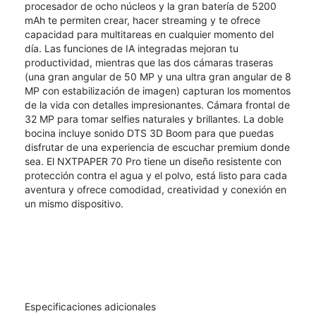
procesador de ocho núcleos y la gran batería de 5200
mAh te permiten crear, hacer streaming y te ofrece
capacidad para multitareas en cualquier momento del
día. Las funciones de IA integradas mejoran tu
productividad, mientras que las dos cámaras traseras
(una gran angular de 50 MP y una ultra gran angular de 8
MP con estabilización de imagen) capturan los momentos
de la vida con detalles impresionantes. Cámara frontal de
32 MP para tomar selfies naturales y brillantes. La doble
bocina incluye sonido DTS 3D Boom para que puedas
disfrutar de una experiencia de escuchar premium donde
sea. El NXTPAPER 70 Pro tiene un diseño resistente con
protección contra el agua y el polvo, está listo para cada
aventura y ofrece comodidad, creatividad y conexión en
un mismo dispositivo.
Especificaciones adicionales