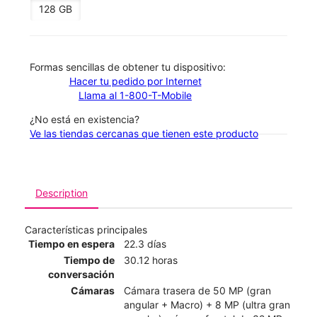
128 GB
​​​​​​​Formas sencillas de obtener tu dispositivo:
Hacer tu pedido por Internet
Llama al 1-800-T-Mobile
¿No está en existencia?
Ve las tiendas cercanas que tienen este producto
Description
Características principales
Tiempo en espera
22.3 días
Tiempo de
30.12 horas
conversación
Cámaras
Cámara trasera de 50 MP (gran
angular + Macro) + 8 MP (ultra gran