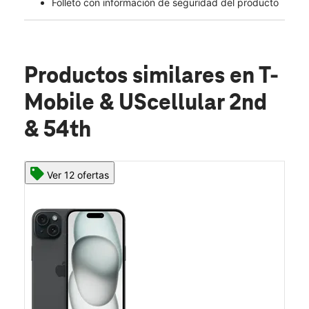
Folleto con información de seguridad del producto
Productos similares
en T-
Mobile & UScellular 2nd
& 54th
Ver 12 ofertas