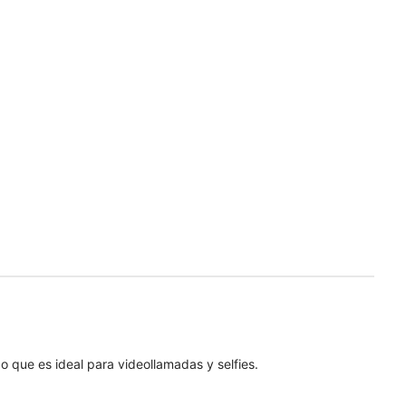
que es ideal para videollamadas y selfies.