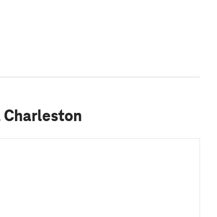
 Charleston