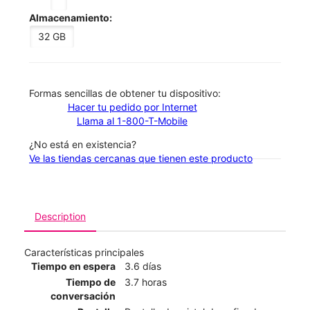
Almacenamiento:
32 GB
​​​​​​​Formas sencillas de obtener tu dispositivo:
Hacer tu pedido por Internet
Llama al 1-800-T-Mobile
¿No está en existencia?
Ve las tiendas cercanas que tienen este producto
Description
Características principales
Tiempo en espera
3.6 días
Tiempo de
3.7 horas
conversación