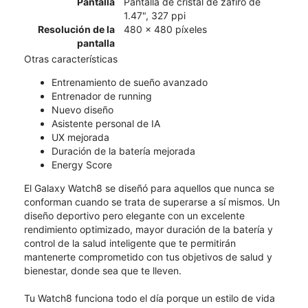
Pantalla
Pantalla de cristal de zafiro de
1.47", 327 ppi
Resolución de la
480 x 480 píxeles
pantalla
Otras características
Entrenamiento de sueño avanzado
Entrenador de running
Nuevo diseño
Asistente personal de IA
UX mejorada
Duración de la batería mejorada
Energy Score
El Galaxy Watch8 se diseñó para aquellos que nunca se
conforman cuando se trata de superarse a sí mismos. Un
diseño deportivo pero elegante con un excelente
rendimiento optimizado, mayor duración de la batería y
control de la salud inteligente que te permitirán
mantenerte comprometido con tus objetivos de salud y
bienestar, donde sea que te lleven.
Tu Watch8 funciona todo el día porque un estilo de vida