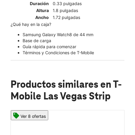
Duración
0.33 pulgadas
Altura
1.8 pulgadas
Ancho
1.72 pulgadas
¿Qué hay en la caja?
Samsung Galaxy Watch8 de 44 mm
Base de carga
Guía rápida para comenzar
Términos y Condiciones de T-Mobile
Productos similares
en T-
Mobile Las Vegas Strip
Ver 8 ofertas