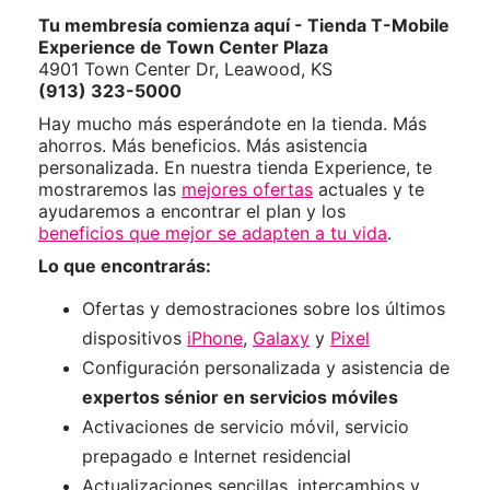
Tu membresía comienza aquí - Tienda T-Mobile
Experience de Town Center Plaza
4901 Town Center Dr, Leawood, KS
(913) 323-5000
Hay mucho más esperándote en la tienda. Más
ahorros. Más beneficios. Más asistencia
personalizada. En nuestra tienda Experience, te
mostraremos las
mejores ofertas
actuales y te
ayudaremos a encontrar el plan y los
beneficios que mejor se adapten a tu vida
.
Lo que encontrarás:
Ofertas y demostraciones sobre los últimos
dispositivos
iPhone
,
Galaxy
y
Pixel
Configuración personalizada y asistencia de
expertos sénior en servicios móviles
Activaciones de servicio móvil, servicio
prepagado e Internet residencial
Actualizaciones sencillas, intercambios y