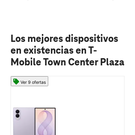
Los mejores dispositivos
en existencias
en T-
Mobile Town Center Plaza
Ver 9 ofertas