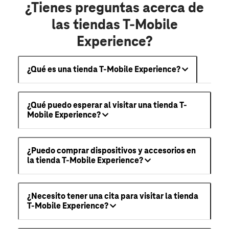
¿Tienes preguntas acerca de
las tiendas T-Mobile
Experience?
¿Qué es una tienda T-Mobile Experience?
¿Qué puedo esperar al visitar una tienda T-
Mobile Experience?
¿Puedo comprar dispositivos y accesorios en
la tienda T-Mobile Experience?
¿Necesito tener una cita para visitar la tienda
T-Mobile Experience?