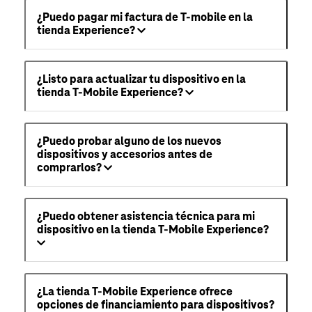
¿Puedo pagar mi factura de T-mobile en la
tienda Experience?
¿Listo para actualizar tu dispositivo en la
tienda T-Mobile Experience?
¿Puedo probar alguno de los nuevos
dispositivos y accesorios antes de
comprarlos?
¿Puedo obtener asistencia técnica para mi
dispositivo en la tienda T-Mobile Experience?
¿La tienda T-Mobile Experience ofrece
opciones de financiamiento para dispositivos?