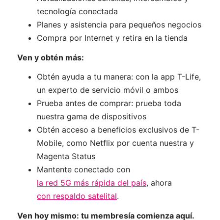
tecnología conectada
Planes y asistencia para pequeños negocios
Compra por Internet y retira en la tienda
Ven y obtén más:
Obtén ayuda a tu manera: con la app T-Life,
un experto de servicio móvil o ambos
Prueba antes de comprar: prueba toda
nuestra gama de dispositivos
Obtén acceso a beneficios exclusivos de T-
Mobile, como Netflix por cuenta nuestra y
Magenta Status
Mantente conectado con
la red 5G más rápida del país
, ahora
con respaldo satelital
.
Ven hoy mismo: tu membresía comienza aquí.