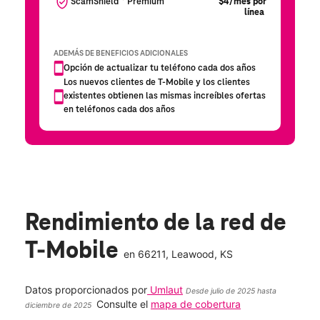
Rendimiento de la red de
T-Mobile
en
66211
, Leawood, KS
Datos proporcionados por
Umlaut
Desde julio de 2025 hasta
Consulte el
mapa de cobertura
diciembre de 2025