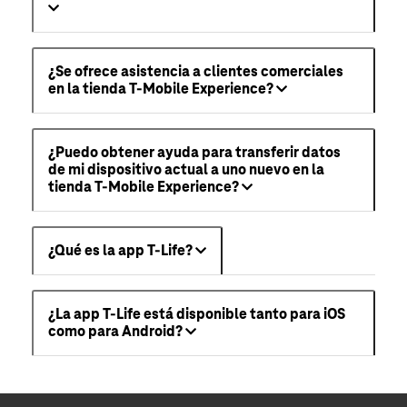
¿Se ofrece asistencia a clientes comerciales
en la tienda T-Mobile Experience?
¿Puedo obtener ayuda para transferir datos
de mi dispositivo actual a uno nuevo en la
tienda T-Mobile Experience?
¿Qué es la app T-Life?
¿La app T-Life está disponible tanto para iOS
como para Android?