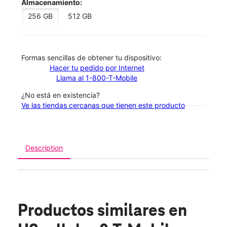
Almacenamiento:
256 GB
512 GB
​​​​​​​Formas sencillas de obtener tu dispositivo:
Hacer tu pedido por Internet
Llama al 1-800-T-Mobile
¿No está en existencia?
Ve las tiendas cercanas que tienen este producto
Description
Productos similares
en