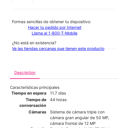
​​​​​​​Formas sencillas de obtener tu dispositivo:
Hacer tu pedido por Internet
Llama al 1-800-T-Mobile
¿No está en existencia?
Ve las tiendas cercanas que tienen este producto
Description
Características principales
Tiempo en espera
11.7 días
Tiempo de
44 horas
conversación
Cámaras
Sistema de cámara triple con
cámara gran angular de 50 MP,
cámara frontal de 12 MP