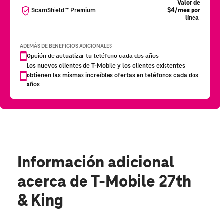
Información adicional
acerca de T-Mobile 27th
& King