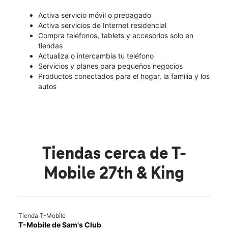
Activa servicio móvil o prepagado
Activa servicios de Internet residencial
Compra teléfonos, tablets y accesorios solo en
tiendas
Actualiza o intercambia tu teléfono
Servicios y planes para pequeños negocios
Productos conectados para el hogar, la familia y los
autos
Tiendas cerca de T-
Mobile 27th & King
Tienda T-Mobile
T-Mobile de Sam's Club