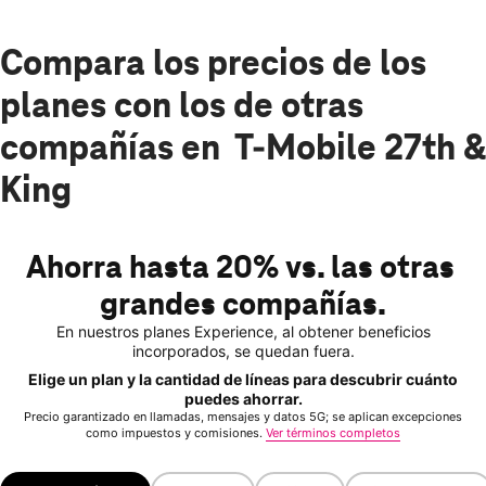
Compara los precios de los
planes con los de otras
compañías en T-Mobile 27th &
King