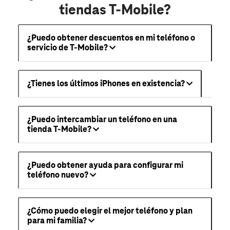
tiendas T-Mobile?
¿Puedo obtener descuentos en mi teléfono o
servicio de T-Mobile?
¿Tienes los últimos iPhones en existencia?
¿Puedo intercambiar un teléfono en una
tienda T-Mobile?
¿Puedo obtener ayuda para configurar mi
teléfono nuevo?
¿Cómo puedo elegir el mejor teléfono y plan
para mi familia?