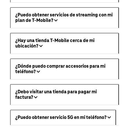
¿Puedo obtener servicios de streaming con mi
plan de T-Mobile?
¿Hay una tienda T-Mobile cerca de mi
ubicación?
¿Dónde puedo comprar accesorios para mi
teléfono?
¿Debo visitar una tienda para pagar mi
factura?
¿Puedo obtener servicio 5G en mi teléfono?