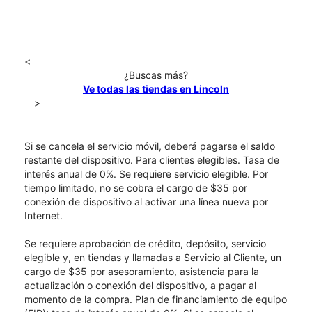
<
¿Buscas más?
Ve todas las tiendas en Lincoln
>
Si se cancela el servicio móvil, deberá pagarse el saldo
restante del dispositivo. Para clientes elegibles. Tasa de
interés anual de 0%. Se requiere servicio elegible. Por
tiempo limitado, no se cobra el cargo de $35 por
conexión de dispositivo al activar una línea nueva por
Internet.
Se requiere aprobación de crédito, depósito, servicio
elegible y, en tiendas y llamadas a Servicio al Cliente, un
cargo de $35 por asesoramiento, asistencia para la
actualización o conexión del dispositivo, a pagar al
momento de la compra. Plan de financiamiento de equipo