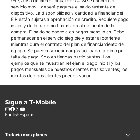
(EIP): tasa de interés anual de 0%. Si se cancela el
servicio móvil, deberá pagarse el saldo restante del
dispositivo. La disponibilidad y cantidad a financiar del
EIP están sujetas a aprobación de crédito. Requiere pago
inicial y de la parte no financiada al momento de la
compra. El saldo se cancela en pagos mensuales. Debe
permanecer en el servicio elegible y estar al corriente
mientras dure el contrato del plan de financiamiento de
equipo. Se pueden aplicar cargos por pago tardío o por
falta de pago. Solo en tiendas participantes. Los
ejemplos que se muestran reflejan el pago inicial y los
pagos mensuales de nuestros clientes más solventes; los
montos de otros clientes pueden variar.