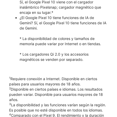
Sí, el Google Pixel 10 viene con el cargador
inalámbrico Pixelsnap; cargador magnético que
encaja en su lugar.*
¿El Google Pixel 10 tiene funciones de IA de
Gemini? Sí, el Google Pixel 10 tiene funciones de IA
de Gemini.
* La disponibilidad de colores y tamaños de
memoria puede variar por Internet o en tiendas.
* Los cargadores Qi 2.0 y los accesorios
magnéticos se venden por separado.
1
Requiere conexión a Internet. Disponible en ciertos
países para usuarios mayores de 18 años.
2
Disponible en ciertos países e idiomas. Los resultados
pueden variar. Disponible para usuarios mayores de 18
años.
3
La disponibilidad y las funciones varían según la región.
Es posible que no esté disponible en todos los idiomas.
4
Comparado con el Pixel 9. El rendimiento y la duración