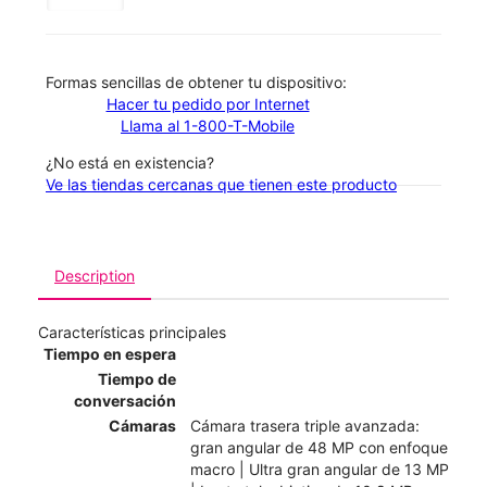
​​​​​​​Formas sencillas de obtener tu dispositivo:
Hacer tu pedido por Internet
Llama al 1-800-T-Mobile
¿No está en existencia?
Ve las tiendas cercanas que tienen este producto
Description
Características principales
Tiempo en espera
Tiempo de
conversación
Cámaras
Cámara trasera triple avanzada:
gran angular de 48 MP con enfoque
macro | Ultra gran angular de 13 MP