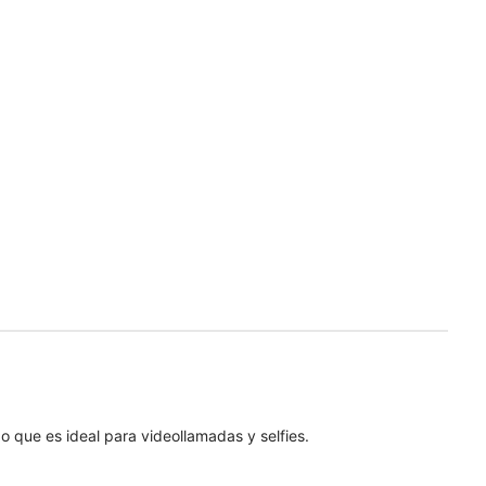
que es ideal para videollamadas y selfies.