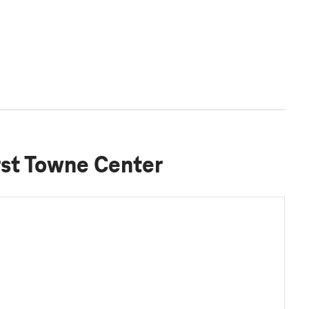
rst Towne Center