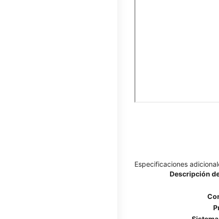
Especificaciones adicional
Descripción de
Con
P
Sistema