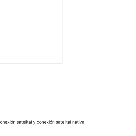
nexión satelital y conexión satelital nativa