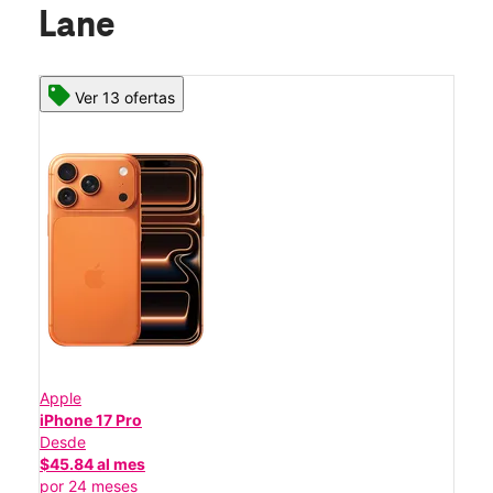
Lane
Ver 13 ofertas
Apple
iPhone 17 Pro
Desde
$45.84 al mes
por 24 meses