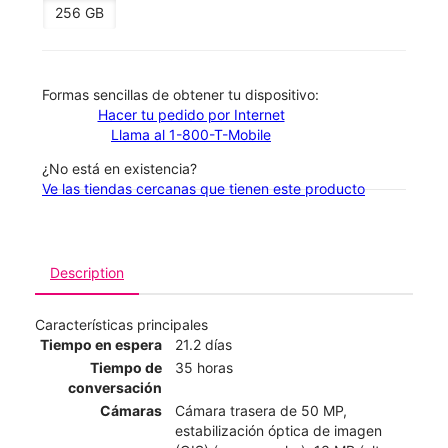
256 GB
​​​​​​​Formas sencillas de obtener tu dispositivo:
Hacer tu pedido por Internet
Llama al 1-800-T-Mobile
¿No está en existencia?
Ve las tiendas cercanas que tienen este producto
Description
Características principales
Tiempo en espera
21.2 días
Tiempo de
35 horas
conversación
Cámaras
Cámara trasera de 50 MP,
estabilización óptica de imagen