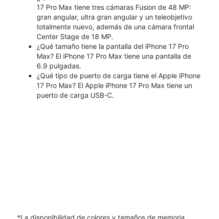
17 Pro Max tiene tres cámaras Fusion de 48 MP:
gran angular, ultra gran angular y un teleobjetivo
totalmente nuevo, además de una cámara frontal
Center Stage de 18 MP.
¿Qué tamaño tiene la pantalla del iPhone 17 Pro
Max? El iPhone 17 Pro Max tiene una pantalla de
6.9 pulgadas.
¿Qué tipo de puerto de carga tiene el Apple iPhone
17 Pro Max? El Apple iPhone 17 Pro Max tiene un
puerto de carga USB-C.
*La disponibilidad de colores y tamaños de memoria