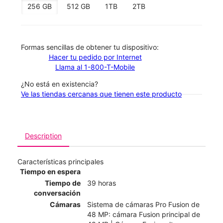
256 GB
512 GB
1TB
2TB
​​​​​​​Formas sencillas de obtener tu dispositivo:
Hacer tu pedido por Internet
Llama al 1-800-T-Mobile
¿No está en existencia?
Ve las tiendas cercanas que tienen este producto
Description
Características principales
Tiempo en espera
Tiempo de
39 horas
conversación
Cámaras
Sistema de cámaras Pro Fusion de
48 MP: cámara Fusion principal de