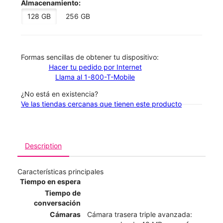
Almacenamiento:
128 GB
256 GB
​​​​​​​Formas sencillas de obtener tu dispositivo:
Hacer tu pedido por Internet
Llama al 1-800-T-Mobile
¿No está en existencia?
Ve las tiendas cercanas que tienen este producto
Description
Características principales
Tiempo en espera
Tiempo de
conversación
Cámaras
Cámara trasera triple avanzada: