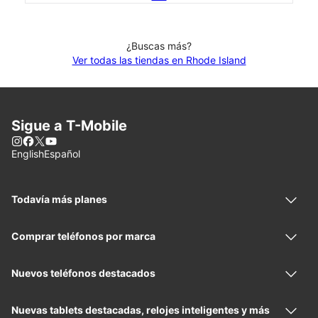
¿Buscas más?
Ver todas las tiendas en Rhode Island