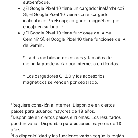
autoenfoque.
¿El Google Pixel 10 tiene un cargador inalámbrico?
Sí, el Google Pixel 10 viene con el cargador
inalámbrico Pixelsnap; cargador magnético que
encaja en su lugar.*
¿El Google Pixel 10 tiene funciones de IA de
Gemini? Sí, el Google Pixel 10 tiene funciones de IA
de Gemini.
* La disponibilidad de colores y tamaños de
memoria puede variar por Internet o en tiendas.
* Los cargadores Qi 2.0 y los accesorios
magnéticos se venden por separado.
1
Requiere conexión a Internet. Disponible en ciertos
países para usuarios mayores de 18 años.
2
Disponible en ciertos países e idiomas. Los resultados
pueden variar. Disponible para usuarios mayores de 18
años.
3
La disponibilidad y las funciones varían según la región.