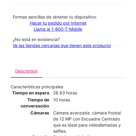
​​​​​​​Formas sencillas de obtener tu dispositivo:
Hacer tu pedido por Internet
Llama al 1-800-T-Mobile
¿No está en existencia?
Ve las tiendas cercanas que tienen este producto
Description
Características principales
Tiempo en espera
28.93 horas
Tiempo de
10 horas
conversación
Cámaras
Cámara avanzada: cámara frontal
de 12 MP con Encuadre Centrado
que es ideal para videollamadas y
selfies.