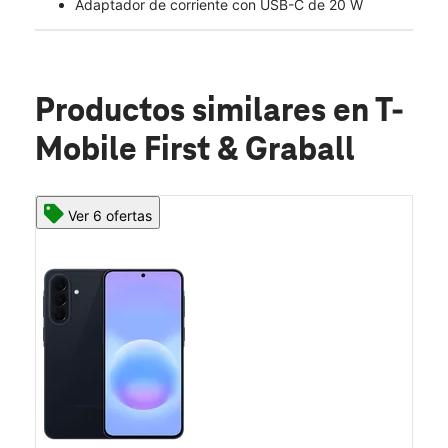
Adaptador de corriente con USB-C de 20 W
Productos similares
en T-
Mobile First & Graball
Ver 6 ofertas