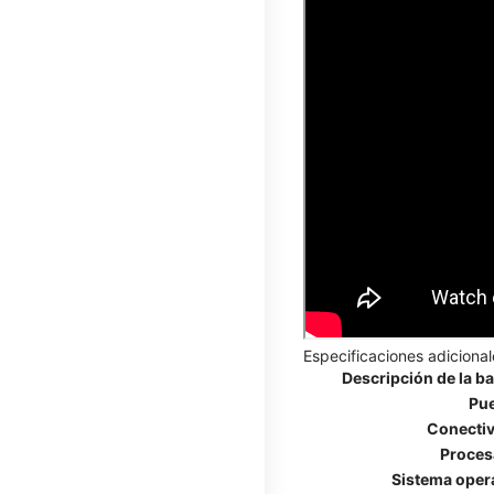
Especificaciones adicional
Descripción de la ba
Pu
Conecti
Proces
Sistema oper