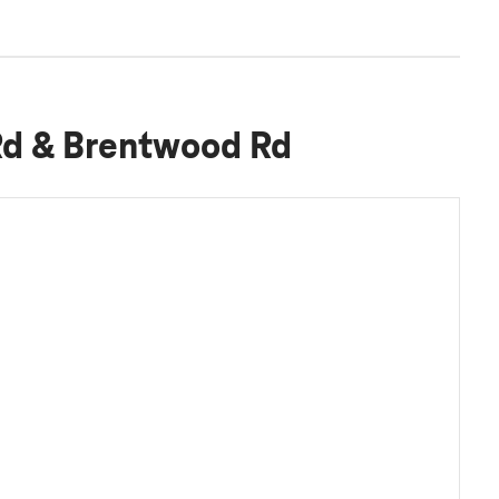
Rd & Brentwood Rd