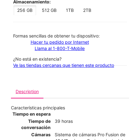
Almacenamiento:
256 GB
512 GB
1TB
2TB
​​​​​​​Formas sencillas de obtener tu dispositivo:
Hacer tu pedido por Internet
Llama al 1-800-T-Mobile
¿No está en existencia?
Ve las tiendas cercanas que tienen este producto
Description
Características principales
Tiempo en espera
Tiempo de
39 horas
conversación
Cámaras
Sistema de cámaras Pro Fusion de