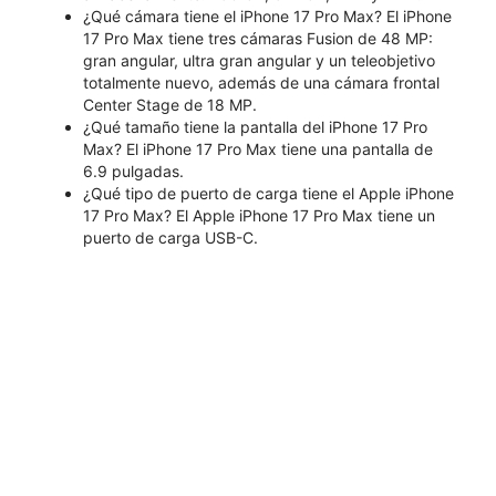
¿Qué cámara tiene el iPhone 17 Pro Max? El iPhone
17 Pro Max tiene tres cámaras Fusion de 48 MP:
gran angular, ultra gran angular y un teleobjetivo
totalmente nuevo, además de una cámara frontal
Center Stage de 18 MP.
¿Qué tamaño tiene la pantalla del iPhone 17 Pro
Max? El iPhone 17 Pro Max tiene una pantalla de
6.9 pulgadas.
¿Qué tipo de puerto de carga tiene el Apple iPhone
17 Pro Max? El Apple iPhone 17 Pro Max tiene un
puerto de carga USB-C.