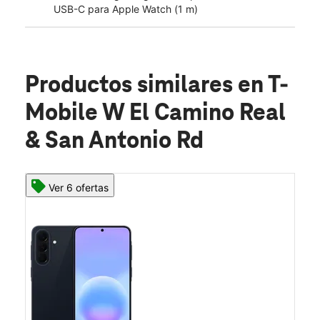
USB-C para Apple Watch (1 m)
Productos similares
en T-
Mobile W El Camino Real
& San Antonio Rd
Ver 6 ofertas