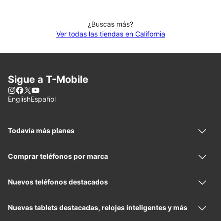
¿Buscas más?
Ver todas las tiendas en California