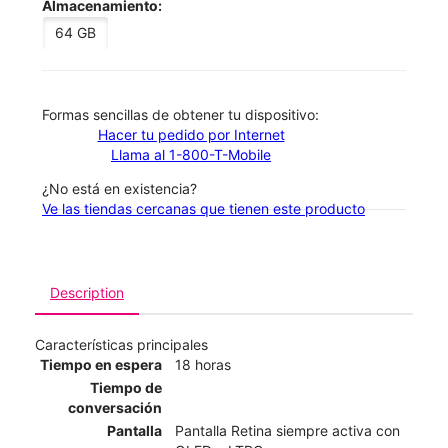
Almacenamiento:
64 GB
​​​​​​​Formas sencillas de obtener tu dispositivo:
Hacer tu pedido por Internet
Llama al 1-800-T-Mobile
¿No está en existencia?
Ve las tiendas cercanas que tienen este producto
Description
Características principales
Tiempo en espera
18 horas
Tiempo de
conversación
Pantalla
Pantalla Retina siempre activa con