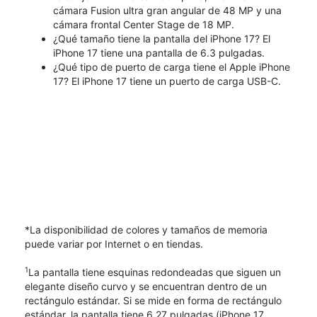
cámara Fusion ultra gran angular de 48 MP y una
cámara frontal Center Stage de 18 MP.
¿Qué tamaño tiene la pantalla del iPhone 17? El
iPhone 17 tiene una pantalla de 6.3 pulgadas.
¿Qué tipo de puerto de carga tiene el Apple iPhone
17? El iPhone 17 tiene un puerto de carga USB-C.
*La disponibilidad de colores y tamaños de memoria
puede variar por Internet o en tiendas.
1
La pantalla tiene esquinas redondeadas que siguen un
elegante diseño curvo y se encuentran dentro de un
rectángulo estándar. Si se mide en forma de rectángulo
estándar, la pantalla tiene 6.27 pulgadas (iPhone 17,