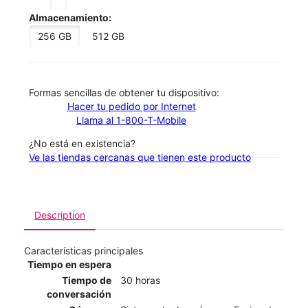
Almacenamiento:
256 GB
512 GB
​​​​​​​Formas sencillas de obtener tu dispositivo:
Hacer tu pedido por Internet
Llama al 1-800-T-Mobile
¿No está en existencia?
Ve las tiendas cercanas que tienen este producto
Description
Características principales
Tiempo en espera
Tiempo de
30 horas
conversación