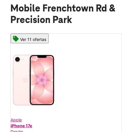
Mobile Frenchtown Rd &
Precision Park
Ver 11 ofertas
Apple
iPhone 17e
Desde