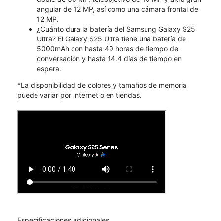
angular de 12 MP, así como una cámara frontal de
12 MP.
¿Cuánto dura la batería del Samsung Galaxy S25
Ultra? El Galaxy S25 Ultra tiene una batería de
5000mAh con hasta 49 horas de tiempo de
conversación y hasta 14.4 días de tiempo en
espera.
*La disponibilidad de colores y tamaños de memoria
puede variar por Internet o en tiendas.
Especificaciones adicionales