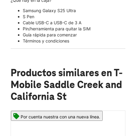
¿Qué hay en la caja?
Samsung Galaxy S25 Ultra
S Pen
Cable USB-C a USB-C de 3 A
Pin/herramienta para quitar la SIM
Guía rápida para comenzar
Términos y condiciones
Productos similares
en T-
Mobile Saddle Creek and
California St
Por cuenta nuestra con una nueva línea.