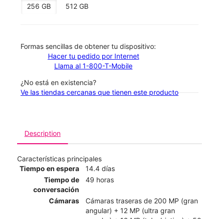
256 GB
512 GB
​​​​​​​Formas sencillas de obtener tu dispositivo:
Hacer tu pedido por Internet
Llama al 1-800-T-Mobile
¿No está en existencia?
Ve las tiendas cercanas que tienen este producto
Description
Características principales
Tiempo en espera
14.4 días
Tiempo de
49 horas
conversación
Cámaras
Cámaras traseras de 200 MP (gran
angular) + 12 MP (ultra gran