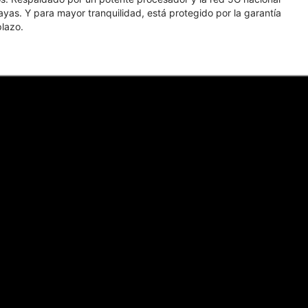
yas. Y para mayor tranquilidad, está protegido por la garantía
plazo.