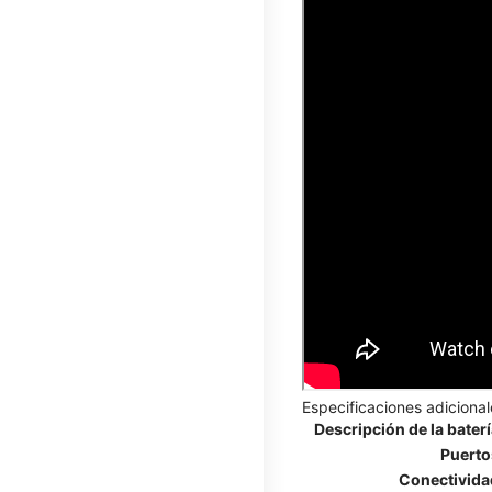
Especificaciones adicional
Descripción de la bater
Puerto
Conectivida