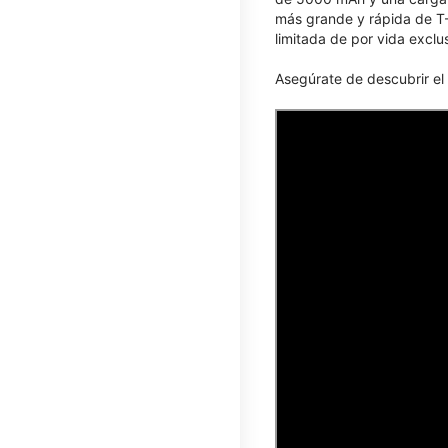
más grande y rápida de T-
limitada de por vida exclu
Asegúrate de descubrir e