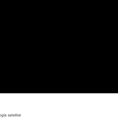
ía satelital