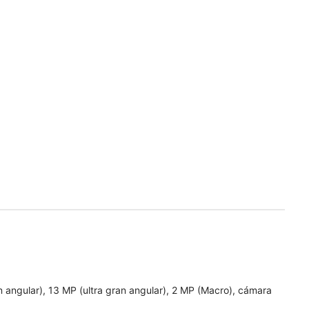
 angular), 13 MP (ultra gran angular), 2 MP (Macro), cámara