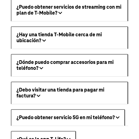
¿Puedo obtener servicios de streaming con mi
plan de T-Mobile?
¿Hay una tienda T-Mobile cerca de mi
ubicación?
¿Dónde puedo comprar accesorios para mi
teléfono?
¿Debo visitar una tienda para pagar mi
factura?
¿Puedo obtener servicio 5G en mi teléfono?