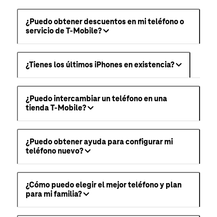
¿Puedo obtener descuentos en mi teléfono o
servicio de T-Mobile?
¿Tienes los últimos iPhones en existencia?
¿Puedo intercambiar un teléfono en una
tienda T-Mobile?
¿Puedo obtener ayuda para configurar mi
teléfono nuevo?
¿Cómo puedo elegir el mejor teléfono y plan
para mi familia?