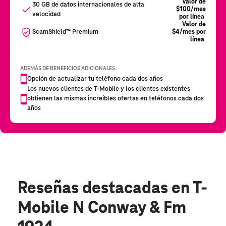
Reseñas destacadas
en T-
Mobile N Conway & Fm