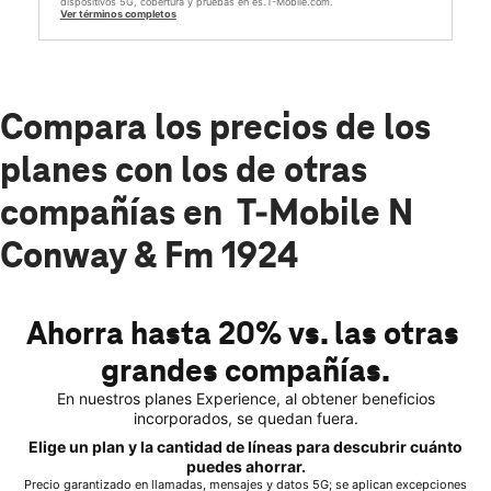
dispositivos 5G, cobertura y pruebas en es.T-Mobile.com.
Ver términos completos
Compara los precios de los
planes con los de otras
compañías en T-Mobile N
Conway & Fm 1924