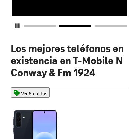
Detener carrusel
Los mejores teléfonos en
existencia
en T-Mobile N
Conway & Fm 1924
Ver 6 ofertas