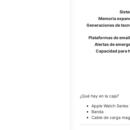
Sist
Memoria expan
Generaciones de tecn
Plataformas de emai
Alertas de emerg
Capacidad para h
¿Qué hay en la caja?
Apple Watch Series
Banda
Cable de carga mag