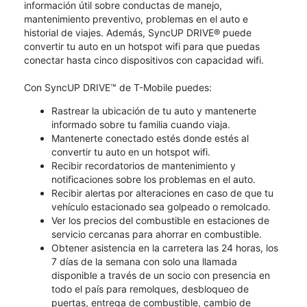
información útil sobre conductas de manejo,
mantenimiento preventivo, problemas en el auto e
historial de viajes. Además, SyncUP DRIVE® puede
convertir tu auto en un hotspot wifi para que puedas
conectar hasta cinco dispositivos con capacidad wifi.
Con SyncUP DRIVE™ de T-Mobile puedes:
Rastrear la ubicación de tu auto y mantenerte
informado sobre tu familia cuando viaja.
Mantenerte conectado estés donde estés al
convertir tu auto en un hotspot wifi.
Recibir recordatorios de mantenimiento y
notificaciones sobre los problemas en el auto.
Recibir alertas por alteraciones en caso de que tu
vehículo estacionado sea golpeado o remolcado.
Ver los precios del combustible en estaciones de
servicio cercanas para ahorrar en combustible.
Obtener asistencia en la carretera las 24 horas, los
7 días de la semana con solo una llamada
disponible a través de un socio con presencia en
todo el país para remolques, desbloqueo de
puertas, entrega de combustible, cambio de