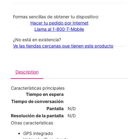
​​​​​​​Formas sencillas de obtener tu dispositivo:
Hacer tu pedido por Internet
Llama al 1-800-T-Mobile
¿No está en existencia?
Ve las tiendas cercanas que tienen este producto
Description
Características principales
Tiempo en espera
Tiempo de conversación
Pantalla
N/D
Resolución de la pantalla
N/D
Otras características
GPS integrado