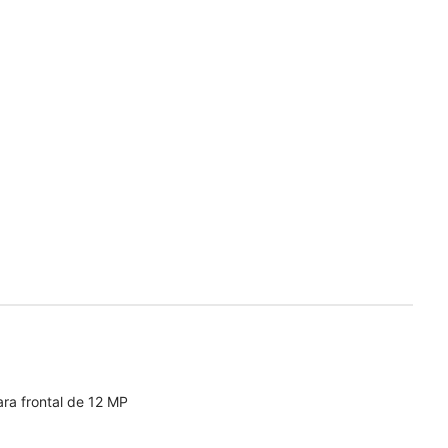
ra frontal de 12 MP