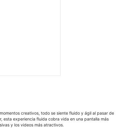
mentos creativos, todo se siente fluido y ágil al pasar de
, esta experiencia fluida cobra vida en una pantalla más
ivas y los videos más atractivos.