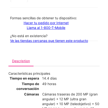
​​​​​​​Formas sencillas de obtener tu dispositivo:
Hacer tu pedido por Internet
Llama al 1-800-T-Mobile
¿No está en existencia?
Ve las tiendas cercanas que tienen este producto
Description
Características principales
Tiempo en espera
14.4 días
Tiempo de
49 horas
conversación
Cámaras
Cámaras traseras de 200 MP (gran
angular) + 12 MP (ultra gran
angular) + 10 MP (teleobjetivo) + 50