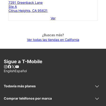
7291 Greenback Lane
Ste A
Citrus Heights, CA 95621
Ver
¿Buscas más?
Ver todas las tiendas en California