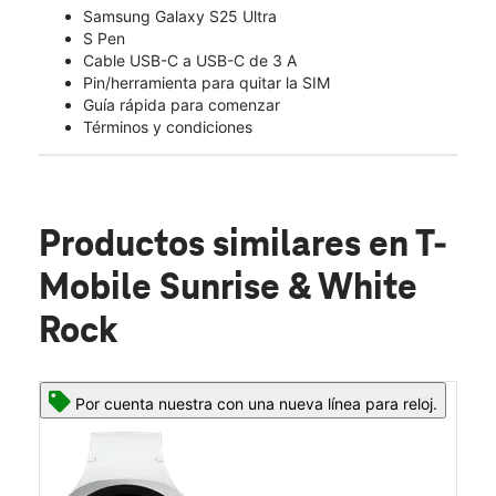
Samsung Galaxy S25 Ultra
S Pen
Cable USB-C a USB-C de 3 A
Pin/herramienta para quitar la SIM
Guía rápida para comenzar
Términos y condiciones
Productos similares
en T-
Mobile Sunrise & White
Rock
Por cuenta nuestra con una nueva línea para reloj.