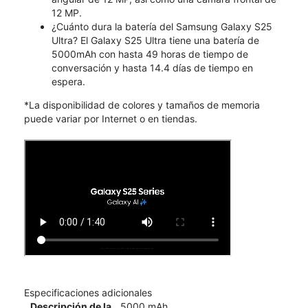
12 MP.
¿Cuánto dura la batería del Samsung Galaxy S25
Ultra? El Galaxy S25 Ultra tiene una batería de
5000mAh con hasta 49 horas de tiempo de
conversación y hasta 14.4 días de tiempo en
espera.
*La disponibilidad de colores y tamaños de memoria
puede variar por Internet o en tiendas.
Especificaciones adicionales
Descripción de la
5000 mAh