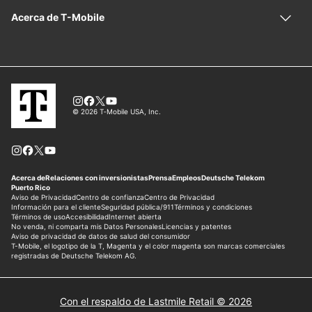
Con el respaldo de Lastmile Retail © 2026