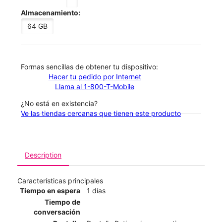
Almacenamiento:
64 GB
​​​​​​​Formas sencillas de obtener tu dispositivo:
Hacer tu pedido por Internet
Llama al 1-800-T-Mobile
¿No está en existencia?
Ve las tiendas cercanas que tienen este producto
Description
Características principales
Tiempo en espera
1 días
Tiempo de
conversación