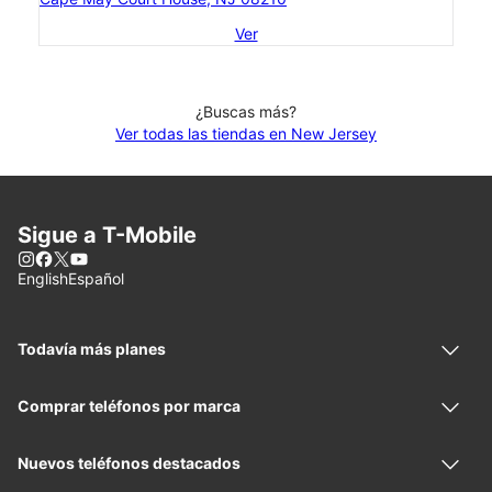
Ver
¿Buscas más?
Ver todas las tiendas en New Jersey