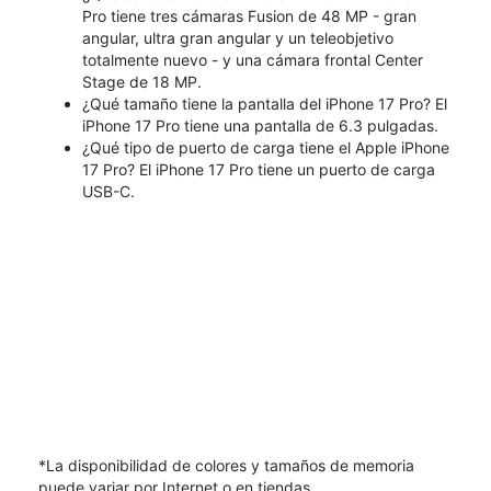
Pro tiene tres cámaras Fusion de 48 MP - gran
angular, ultra gran angular y un teleobjetivo
totalmente nuevo - y una cámara frontal Center
Stage de 18 MP.
¿Qué tamaño tiene la pantalla del iPhone 17 Pro? El
iPhone 17 Pro tiene una pantalla de 6.3 pulgadas.
¿Qué tipo de puerto de carga tiene el Apple iPhone
17 Pro? El iPhone 17 Pro tiene un puerto de carga
USB-C.
*La disponibilidad de colores y tamaños de memoria
puede variar por Internet o en tiendas.