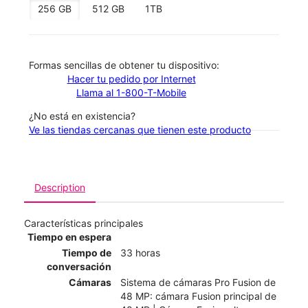
256 GB
512 GB
1TB
​​​​​​​Formas sencillas de obtener tu dispositivo:
Hacer tu pedido por Internet
Llama al 1-800-T-Mobile
¿No está en existencia?
Ve las tiendas cercanas que tienen este producto
Description
Características principales
Tiempo en espera
Tiempo de
33 horas
conversación
Cámaras
Sistema de cámaras Pro Fusion de
48 MP: cámara Fusion principal de