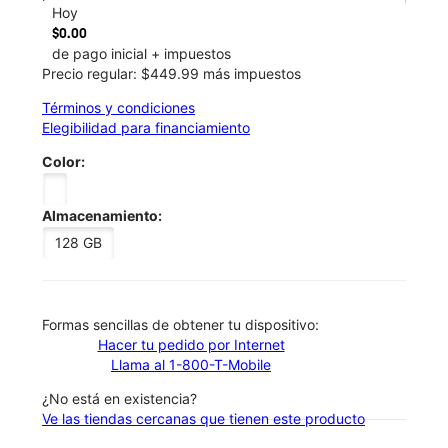
Hoy
$0.00
de pago inicial + impuestos
Precio regular: $449.99 más impuestos
Términos y condiciones
Elegibilidad para financiamiento
Color:
Almacenamiento:
128 GB
​​​​​​​Formas sencillas de obtener tu dispositivo:
Hacer tu pedido por Internet
Llama al 1-800-T-Mobile
¿No está en existencia?
Ve las tiendas cercanas que tienen este producto