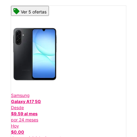
Ver 5 ofertas
Samsung
Galaxy A17 5G
Desde
$9.59 al mes
por 24 meses
Hoy
$0.00