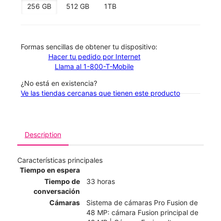
256 GB
512 GB
1TB
​​​​​​​Formas sencillas de obtener tu dispositivo:
Hacer tu pedido por Internet
Llama al 1-800-T-Mobile
¿No está en existencia?
Ve las tiendas cercanas que tienen este producto
Description
Características principales
Tiempo en espera
Tiempo de
33 horas
conversación
Cámaras
Sistema de cámaras Pro Fusion de
48 MP: cámara Fusion principal de