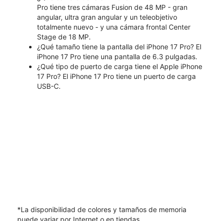
Pro tiene tres cámaras Fusion de 48 MP - gran
angular, ultra gran angular y un teleobjetivo
totalmente nuevo - y una cámara frontal Center
Stage de 18 MP.
¿Qué tamaño tiene la pantalla del iPhone 17 Pro? El
iPhone 17 Pro tiene una pantalla de 6.3 pulgadas.
¿Qué tipo de puerto de carga tiene el Apple iPhone
17 Pro? El iPhone 17 Pro tiene un puerto de carga
USB-C.
*La disponibilidad de colores y tamaños de memoria
puede variar por Internet o en tiendas.